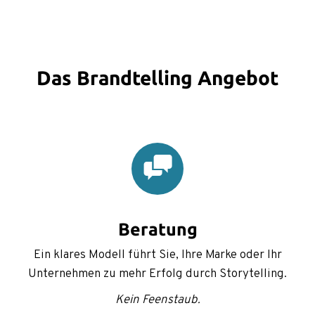
Das Brandtelling Angebot
Beratung
Ein klares Modell führt Sie, Ihre Marke oder Ihr
Unternehmen zu mehr Erfolg durch Storytelling.
Kein Feenstaub.