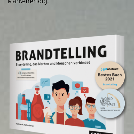
Markenerfolg.