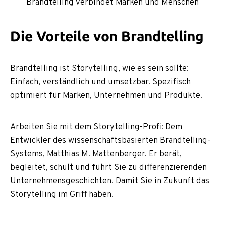
Brandtelling verbindet Marken und Menschen
Die Vorteile von Brandtelling
Brandtelling ist Storytelling, wie es sein sollte:
Einfach, verständlich und umsetzbar. Spezifisch
optimiert für Marken, Unternehmen und Produkte.
Arbeiten Sie mit dem Storytelling-Profi: Dem
Entwickler des wissenschaftsbasierten Brandtelling-
Systems, Matthias M. Mattenberger. Er berät,
begleitet, schult und führt Sie zu differenzierenden
Unternehmensgeschichten. Damit Sie in Zukunft das
Storytelling im Griff haben.