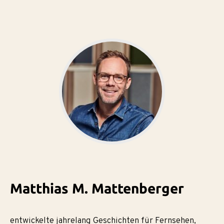
Matthias M. Mattenberger
entwickelte jahrelang Geschichten für Fernsehen,