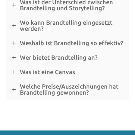
Was ist der Unterschied zwischen
Brandtelling und Storytelling?
Wo kann Brandtelling eingesetzt
werden?
Weshalb ist Brandtelling so effektiv?
Wer bietet Brandtelling an?
Was ist eine Canvas
Welche Preise/Auszeichnungen hat
Brandtelling gewonnen?