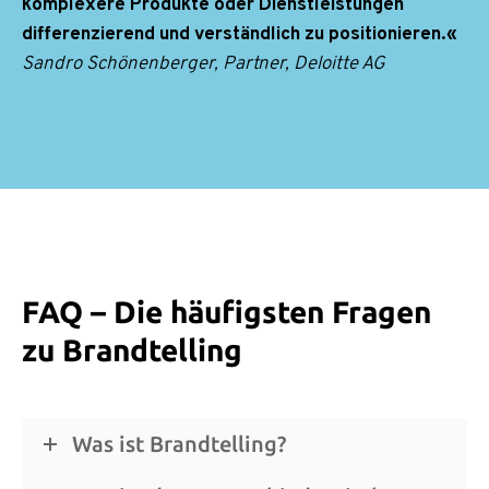
komplexere Produkte oder Dienstleistungen
differenzierend und verständlich zu positionieren.«
Sandro Schönenberger, Partner, Deloitte AG
FAQ – Die häufigsten Fragen
zu Brandtelling
Was ist Brandtelling?