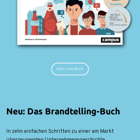
Mehr zum Buch
Neu: Das Brandtelling-Buch
In zehn einfachen Schritten zu einer am Markt
überzeugenden Unternehmensgeschichte.