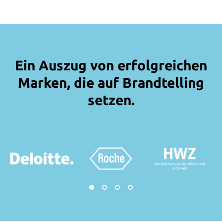
Ein Auszug von erfolgreichen
Marken, die auf Brandtelling
setzen.