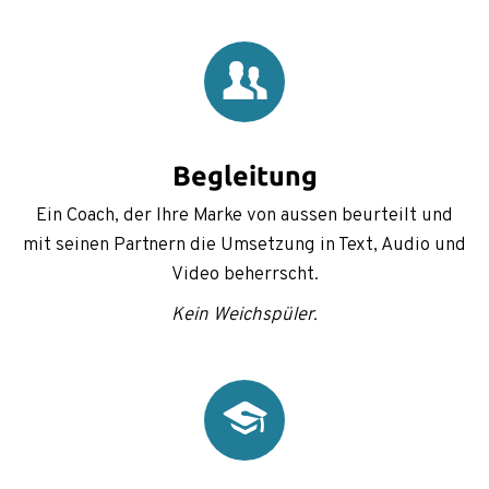
Begleitung
Ein Coach, der Ihre Marke von aussen beurteilt und
mit seinen Partnern die Umsetzung in Text, Audio und
Video beherrscht.
Kein Weichspüler.