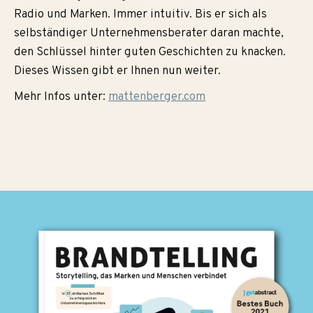
Radio und Marken. Immer intuitiv. Bis er sich als
selbständiger Unternehmensberater daran machte,
den Schlüssel hinter guten Geschichten zu knacken.
Dieses Wissen gibt er Ihnen nun weiter.
Mehr Infos unter:
mattenberger.com