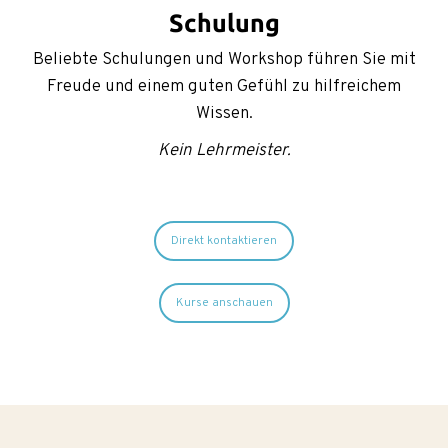
Schulung
Beliebte Schulungen und Workshop führen Sie mit
Freude und einem guten Gefühl zu hilfreichem
Wissen.
Kein Lehrmeister.
Direkt kontaktieren
Kurse anschauen